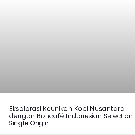
Eksplorasi Keunikan Kopi Nusantara
dengan Boncafé Indonesian Selection
Single Origin