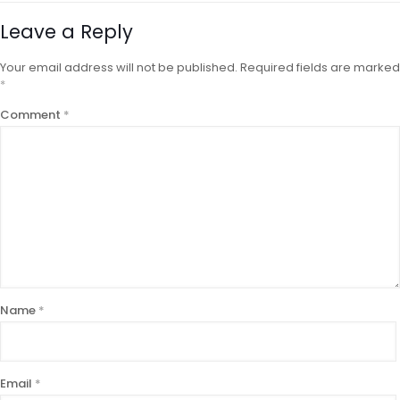
Leave a Reply
Your email address will not be published.
Required fields are marked
*
Comment
*
Name
*
Email
*