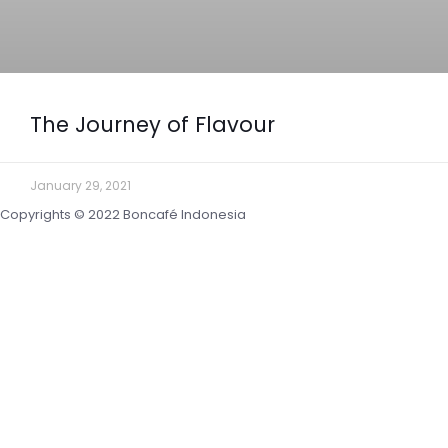
The Journey of Flavour
January 29, 2021
Copyrights © 2022 Boncafé Indonesia