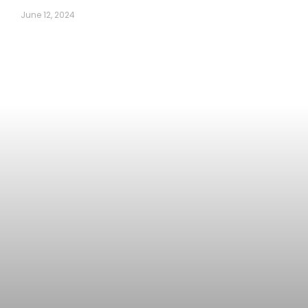
June 12, 2024