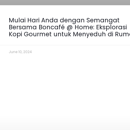
Mulai Hari Anda dengan Semangat
Bersama Boncafé @ Home: Eksplorasi
Kopi Gourmet untuk Menyeduh di Ru
June 10, 2024