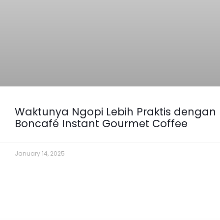
Waktunya Ngopi Lebih Praktis dengan
Boncafé Instant Gourmet Coffee
January 14, 2025